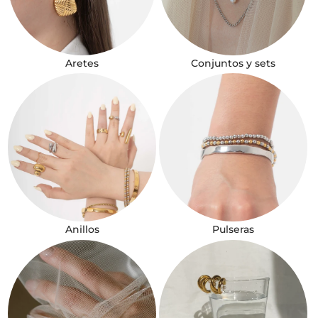
Aretes
Conjuntos y sets
Anillos
Pulseras