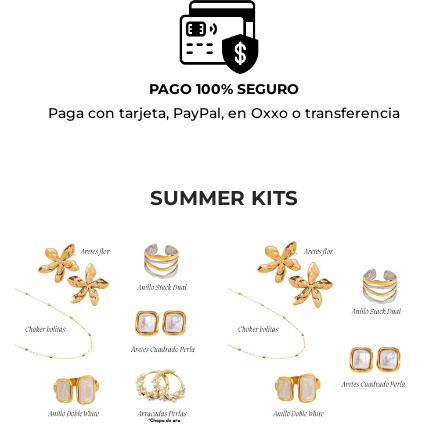
PAGO 100% SEGURO
Paga con tarjeta, PayPal, en Oxxo o transferencia
SUMMER KITS