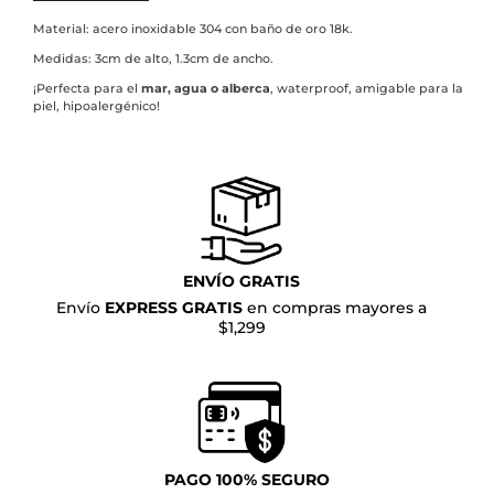
Material: acero inoxidable 304 con baño de oro 18k.
Medidas: 3cm de alto, 1.3cm de ancho.
¡Perfecta para el
mar, agua o alberca
, waterproof, amigable para la
piel, hipoalergénico!
ENVÍO GRATIS
Envío
EXPRESS GRATIS
en compras mayores a
$1,299
PAGO 100% SEGURO