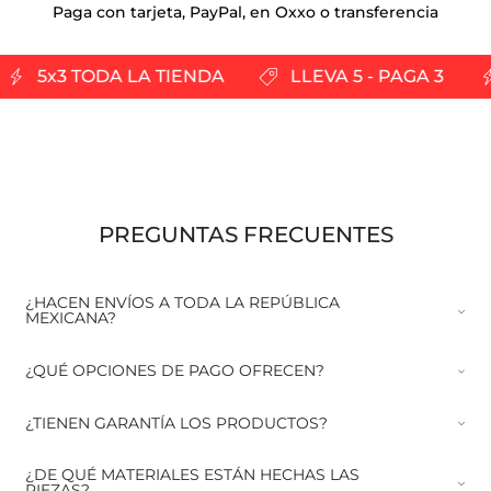
Paga con tarjeta, PayPal, en Oxxo o transferencia
5x3 TODA LA TIENDA
LLEVA 5 - PAGA 3
PREGUNTAS FRECUENTES
¿HACEN ENVÍOS A TODA LA REPÚBLICA
MEXICANA?
¿QUÉ OPCIONES DE PAGO OFRECEN?
¿TIENEN GARANTÍA LOS PRODUCTOS?
¿DE QUÉ MATERIALES ESTÁN HECHAS LAS
PIEZAS?