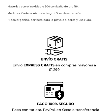
Material: acero inoxidable 304 con baño de oro 18k
Medidas: Cadena 42cm de largo + 5cm de extensión
Hipoalergénico, perfecto para la playa o alberca y uso rudo.
ENVÍO GRATIS
Envío
EXPRESS GRATIS
en compras mayores a
$1,299
PAGO 100% SEGURO
Paga con tarjeta, PayPal, en Oxxo o transferencia