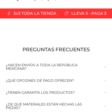
5x3 TODA LA TIENDA
LLEVA 5 - PAGA 3
PREGUNTAS FRECUENTES
¿HACEN ENVÍOS A TODA LA REPÚBLICA
MEXICANA?
¿QUÉ OPCIONES DE PAGO OFRECEN?
¿TIENEN GARANTÍA LOS PRODUCTOS?
¿DE QUÉ MATERIALES ESTÁN HECHAS LAS
PIEZAS?