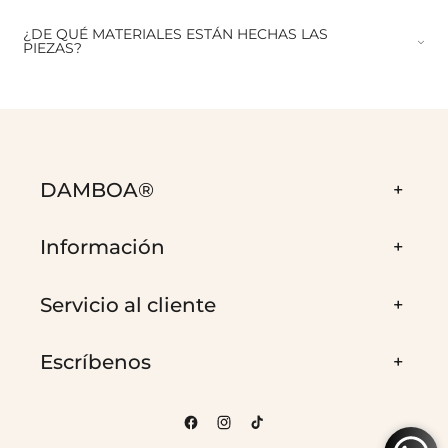
¿DE QUÉ MATERIALES ESTÁN HECHAS LAS
PIEZAS?
DAMBOA®
Información
Servicio al cliente
Escríbenos
Facebook
Instagram
TikTok