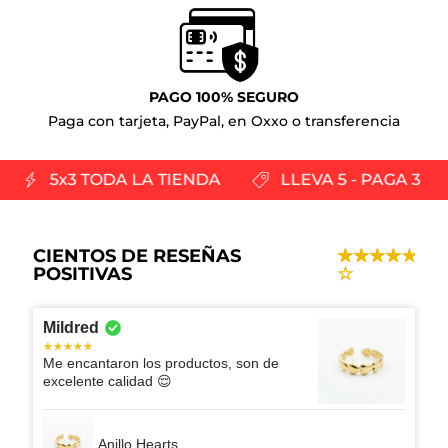
PAGO 100% SEGURO
Paga con tarjeta, PayPal, en Oxxo o transferencia
5x3 TODA LA TIENDA
LLEVA 5 - PAGA 3
CIENTOS DE RESEÑAS
POSITIVAS
Mildred
Me encantaron los productos, son de
excelente calidad 😌
Anillo Hearts