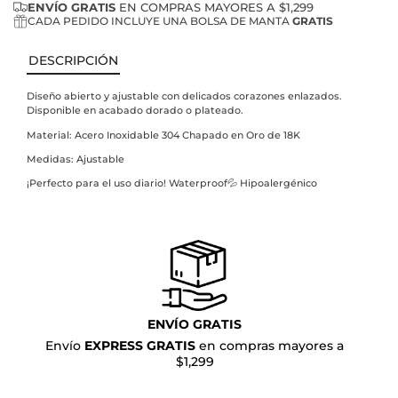
ENVÍO GRATIS
EN COMPRAS MAYORES A $1,299
CADA PEDIDO INCLUYE UNA BOLSA DE MANTA
GRATIS
DESCRIPCIÓN
Diseño abierto y ajustable con delicados corazones enlazados.
Disponible en acabado dorado o plateado.
Material: Acero Inoxidable 304 Chapado en Oro de 18K
Medidas: Ajustable
¡Perfecto para el uso diario! Waterproof💦 Hipoalergénico
ENVÍO GRATIS
Envío
EXPRESS GRATIS
en compras mayores a
$1,299