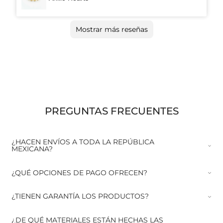
Mostrar más reseñas
PREGUNTAS FRECUENTES
¿HACEN ENVÍOS A TODA LA REPÚBLICA
MEXICANA?
¿QUÉ OPCIONES DE PAGO OFRECEN?
¿TIENEN GARANTÍA LOS PRODUCTOS?
¿DE QUÉ MATERIALES ESTÁN HECHAS LAS